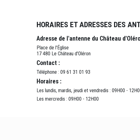
HORAIRES ET ADRESSES DES ANT
Adresse de l'antenne du Château d'Oléro
Place de l'Église
17 480 Le Château d'Oléron
Contact :
Téléphone : 09 61 31 01 93
Horaires :
Les lundis, mardis, jeudi et vendredis : 09H00 - 12
Les mercredis : 09H00 - 12H00