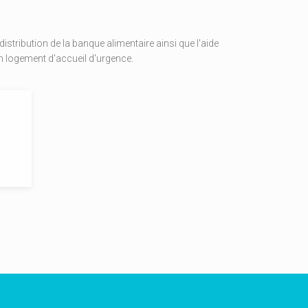
stribution de la banque alimentaire ainsi que l'aide
un logement d'accueil d'urgence.