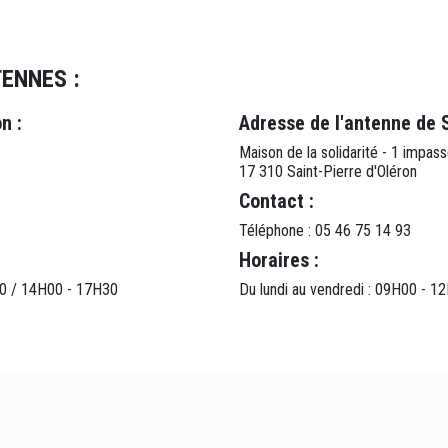
ENNES :
n :
Adresse de l'antenne de S
Maison de la solidarité - 1 impa
17 310 Saint-Pierre d'Oléron
Contact :
Téléphone : 05 46 75 14 93
Horaires :
H00 / 14H00 - 17H30
Du lundi au vendredi : 09H00 - 